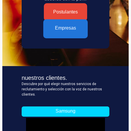
Postulantes
Empresas
nuestros clientes.
Descubre por qué elegir nuestros servicios de
reclutamiento y selección con la voz de nuestros
clientes.
Samsung