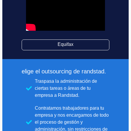
Equifax
elige el outsourcing de randstad.
Traspasa la administración de
ciertas tareas o áreas de tu
empresa a Randstad.​
Contratamos trabajadores para tu
empresa y nos encargamos de todo
el proceso de gestión y
administración, sin restricciones de