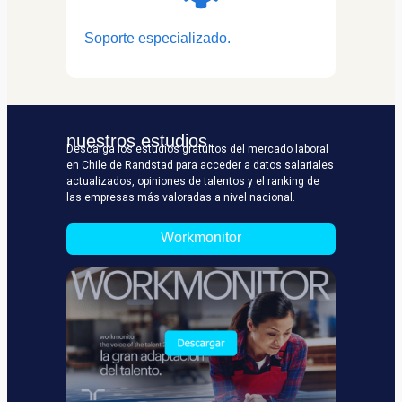
Soporte especializado.
nuestros estudios.
Descarga los estudios gratuitos del mercado laboral
en Chile de Randstad para acceder a datos salariales
actualizados, opiniones de talentos y el ranking de
las empresas más valoradas a nivel nacional.
Workmonitor