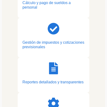
Cálculo y pago de sueldos a
personal
Gestión de impuestos y cotizaciones
previsionales
Reportes detallados y transparentes