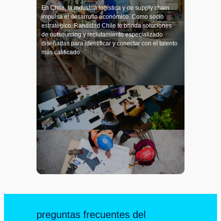
En Chile, la industria logística y de supply chain
impulsa el desarrollo económico. Como socio
estratégico, Randstad Chile te brinda soluciones
de outsourcing y reclutamiento especializado
diseñadas para identificar y conectar con el talento
más calificado.
preguntas frecuentes del