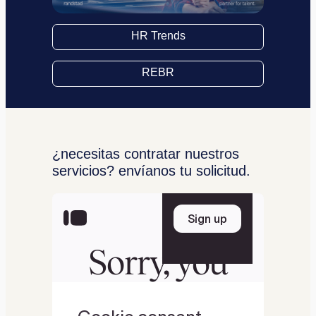
HR Trends
REBR
¿necesitas contratar nuestros
servicios? envíanos tu solicitud.