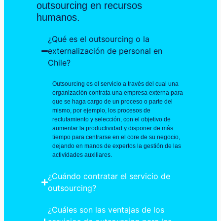
outsourcing en recursos
humanos.
¿Qué es el outsourcing o la
externalización de personal en
Chile?
Outsourcing es el servicio a través del cual una
organización contrata una empresa externa para
que se haga cargo de un proceso o parte del
mismo, por ejemplo, los procesos de
reclutamiento y selección, con el objetivo de
aumentar la productividad y disponer de más
tiempo para centrarse en el core de su negocio,
dejando en manos de expertos la gestión de las
actividades auxiliares.
¿Cuándo contratar el servicio de
outsourcing?
¿Cuáles son las ventajas de los